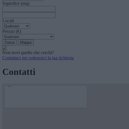
Superfice (mq)
Locali
Prezzo (€)
Non trovi quello che cerchi?
Contattaci per sottoporci la tua richiesta
Contatti